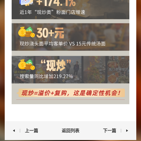
上一篇
返回列表
下一篇