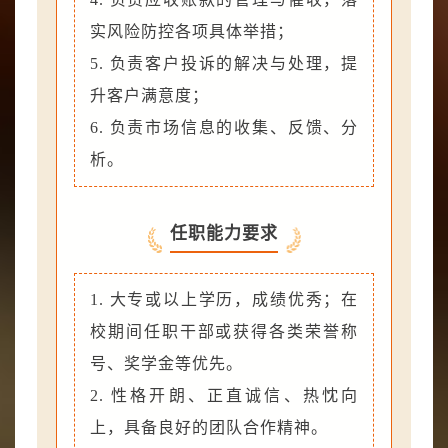
实风险防控各项具体举措；
5. 负责客户投诉的解决与处理，提
升客户满意度；
6. 负责市场信息的收集、反馈、分
析。
任职能力要求
1. 大专或以上学历，成绩优秀；在
校期间任职干部或获得各类荣誉称
号、奖学金等优先。
2. 性格开朗、正直诚信、热忱向
上，具备良好的团队合作精神。