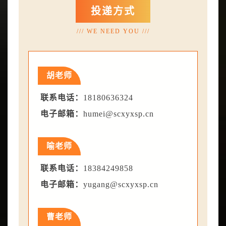
投递方式
/// WE NEED YOU ///
胡老师
联系电话：
18180636324
电子邮箱：
humei@scxyxsp.cn
喻老师
联系电话：
18384249858
电子邮箱：
yugang@scxyxsp.cn
曹老师