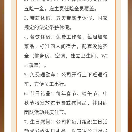
五险一金，雇主责任险全员覆盖。
3. 带薪休假：五天带薪年休假、国家
规定的法定带薪休假。
4. 餐饮住宿：免费工作餐，每周加餐
菜品；标准四人间宿舍，配套设施齐
全（健身房、空调、独立卫生间、WI
FI覆盖）。
5. 免费通勤车：公司开行上下班通行
车，方便员工出行。
6. 节日礼品：每年春节、端午节、中
秋节将发放过节费或慰问品，并组织
团队活动共庆佳节。
7. 生日慰问：公司将每月组织生日活
动或发放生日礼品，以表达公司对员