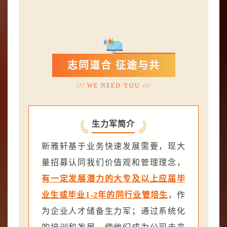
志同道合 征途与共
/// WE NEED YOU ///
生力军简介
新雅轩基于业务快速发展需要，现大
量招募认同我们价值观和管理理念，
有一定发展潜力的大专及以上应届毕
业生或毕业1-2年的同行业管培生
，作
为企业人才储备生力军；通过系统化