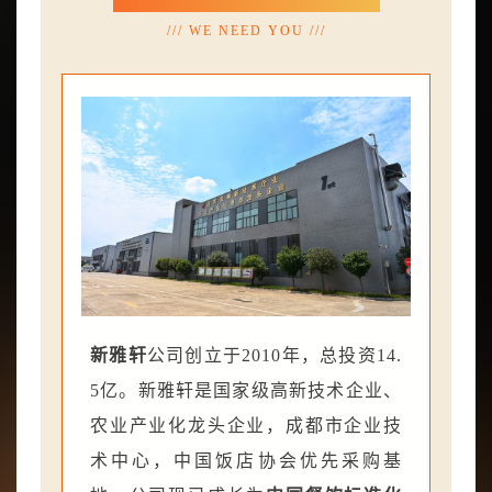
/// WE NEED YOU ///
新雅轩
公司创立于2010年，总投资14.
5亿。新雅轩是国家级高新技术企业、
农业产业化龙头企业，成都市企业技
术中心，中国饭店协会优先采购基