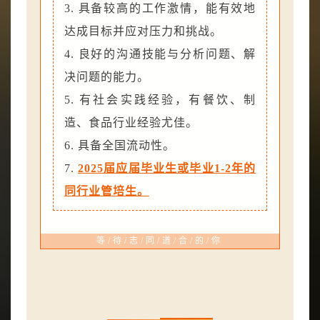
3. 具备较高的工作激情，能有效地
达成目标并应对压力和挑战。
4. 良好的沟通技能与分析问题、解
决问题的能力。
5. 有社会实践经验，有餐饮、制
造、食品行业经验尤佳。
6. 具备全国流动性。
7.
2025届应届毕业生或毕业1-2年的
同行业管培生。
等/待/志/同/道/合/的/你