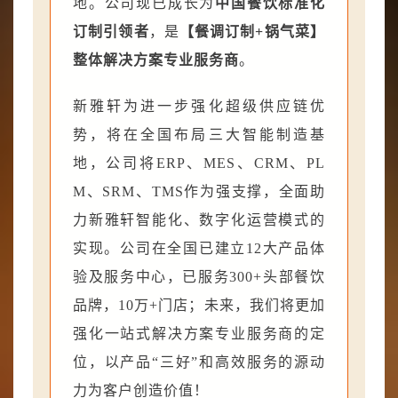
地。公司现已成长为
中国餐饮标准化
订制引领者
，是
【餐调订制+锅气菜】
整体解决方案专业服务商
。
新雅轩为进一步强化超级供应链优
势，将在全国布局三大智能制造基
地，公司将ERP、MES、CRM、PL
M、SRM、TMS作为强支撑，全面助
力新雅轩智能化、数字化运营模式的
实现。公司在全国已建立12大产品体
验及服务中心，已服务300+头部餐饮
品牌，10万+门店；未来，我们将更加
强化一站式解决方案专业服务商的定
位，以产品“三好”和高效服务的源动
力为客户创造价值！