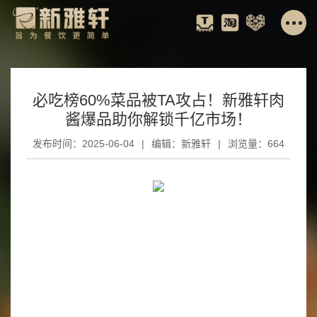
必吃榜60%菜品被TA攻占！新雅轩肉
酱爆品助你解锁千亿市场！
发布时间：2025-06-04
|
编辑：新雅轩
|
浏览量：664