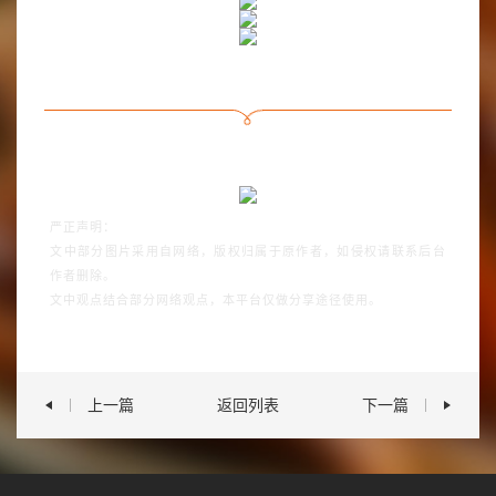
严正声明：
文中部分图片采用自网络，版权归属于原作者，如侵权请联系后台
作者删除。
文中观点结合部分网络观点，本平台仅做分享途径使用。
上一篇
返回列表
下一篇