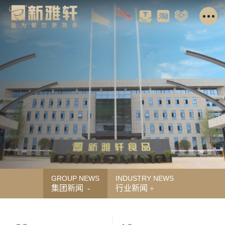
GROUP NEWS
INDUSTRY NEWS
集团新闻
行业新闻
+